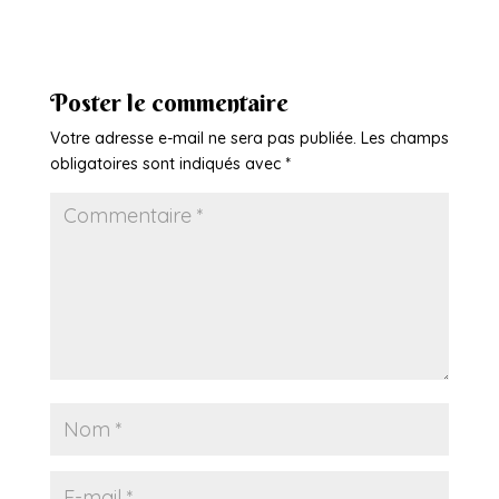
Poster le commentaire
Votre adresse e-mail ne sera pas publiée.
Les champs
obligatoires sont indiqués avec
*