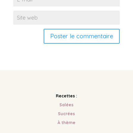
Recettes :
Salées
Sucrées
À
thème