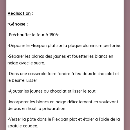
Réalisation
:
*Génoise :
-Préchauffer le four à 180°c.
-Déposer le Flexipan plat sur la plaque aluminium perforée.
-Séparer les blancs des jaunes et fouetter les blancs en
neige avec le sucre.
-Dans une casserole faire fondre à feu doux le chocolat et
le beurre. Lisser.
-Ajouter les jaunes au chocolat et lisser le tout.
-Incorporer les blancs en neige délicatement en soulevant
de bas en haut la préparation.
-Verser la pâte dans le Flexipan plat et étaler à l’aide de la
spatule coudée.