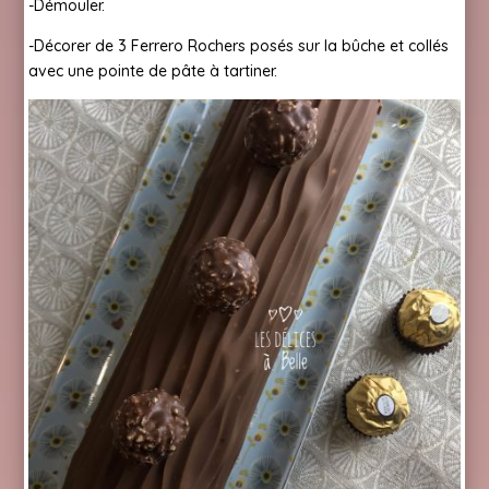
-Démouler.
-Décorer de 3 Ferrero Rochers posés sur la bûche et collés
avec une pointe de pâte à tartiner.