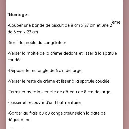
*Montage :
ème
-Couper une bande de biscuit de 8 cm x 27 cm et une 2
de 6 cm x 27 cm
-Sortir le moule du congélateur.
-Verser la moitié de la crème dedans et lisser à la spatule
coudée.
-Déposer le rectangle de 6 cm de large.
-Verser le reste de crème et lisser à la spatule coudée.
-Terminer avec la semelle de gâteau de 8 cm de large.
-Tasser et recouvrir d’un fil alimentaire.
-Garder au frais ou au congélateur selon la date de
dégustation.