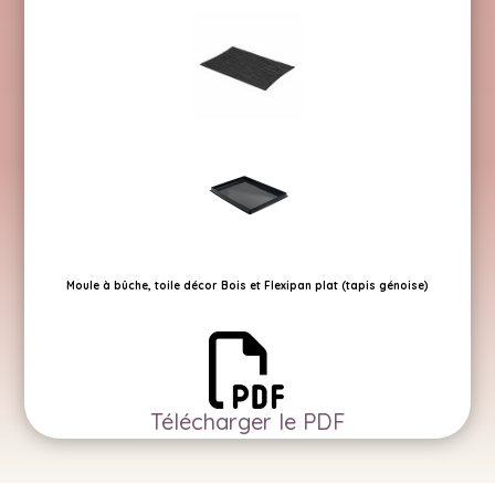
Moule à bûche, toile décor Bois et Flexipan plat (tapis génoise)
Télécharger le PDF