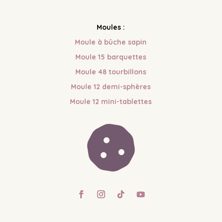
Moules :
Moule à bûche sapin
Moule 15 barquettes
Moule 48 tourbillons
Moule 12 demi-sphères
Moule 12 mini-tablettes
