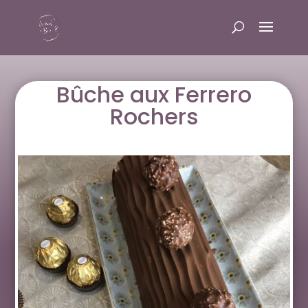
Bûche aux Ferrero
Rochers