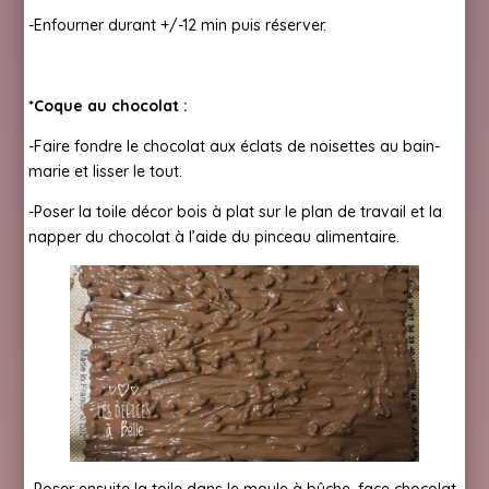
-Enfourner durant +/-12 min puis réserver.
*Coque au chocolat :
-Faire fondre le chocolat aux éclats de noisettes au bain-
marie et lisser le tout.
-Poser la toile décor bois à plat sur le plan de travail et la
napper du chocolat à l’aide du pinceau alimentaire.