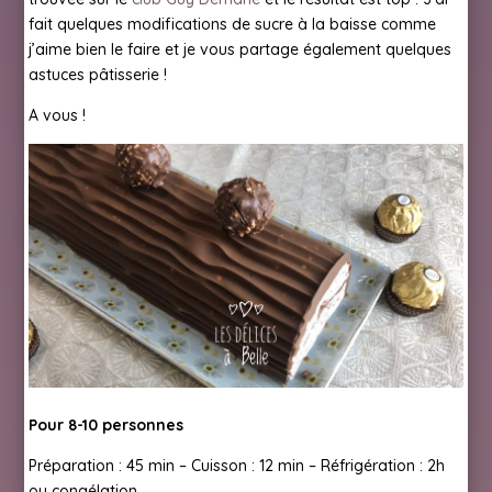
fait quelques modifications de sucre à la baisse comme
j’aime bien le faire et je vous partage également quelques
astuces pâtisserie !
A vous !
Pour 8-10 personnes
Préparation : 45 min – Cuisson : 12 min – Réfrigération : 2h
ou congélation