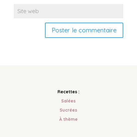
Recettes :
Salées
Sucrées
À
thème