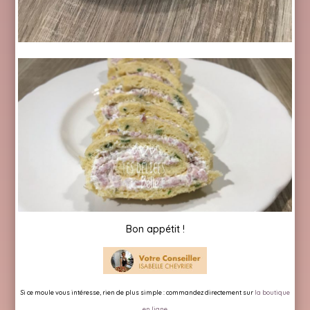
Bon appétit !
Si ce moule vous intéresse, rien de plus simple :
commandez directement sur
la boutique
en ligne