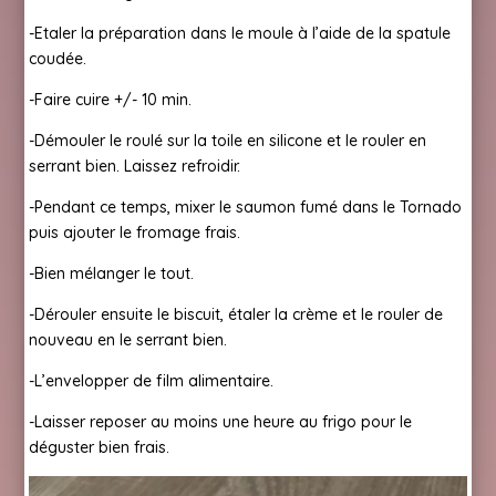
-Etaler la préparation dans le moule à l’aide de la spatule
coudée.
-Faire cuire +/- 10 min.
-Démouler le roulé sur la toile en silicone et le rouler en
serrant bien. Laissez refroidir.
-Pendant ce temps, mixer le saumon fumé dans le Tornado
puis ajouter le fromage frais.
-Bien mélanger le tout.
-Dérouler ensuite le biscuit, étaler la crème et le rouler de
nouveau en le serrant bien.
-L’envelopper de film alimentaire.
-Laisser reposer au moins une heure au frigo pour le
déguster bien frais.