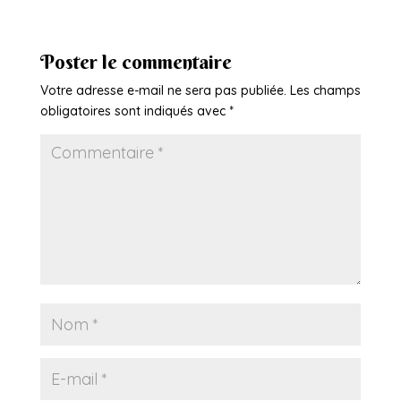
Poster le commentaire
Votre adresse e-mail ne sera pas publiée.
Les champs
obligatoires sont indiqués avec
*