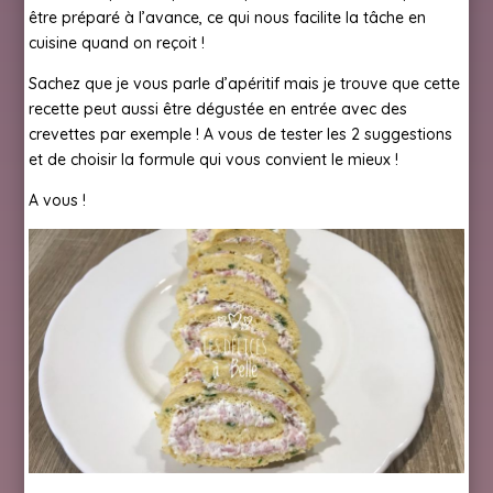
être préparé à l’avance, ce qui nous facilite la tâche en
cuisine quand on reçoit !
Sachez que je vous parle d’apéritif mais je trouve que cette
recette peut aussi être dégustée en entrée avec des
crevettes par exemple ! A vous de tester les 2 suggestions
et de choisir la formule qui vous convient le mieux !
A vous !