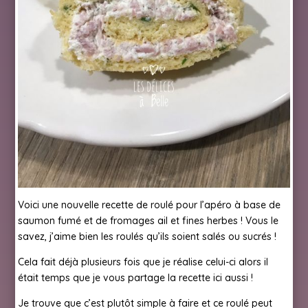
Voici une nouvelle recette de roulé pour l’apéro à base de
saumon fumé et de fromages ail et fines herbes ! Vous le
savez, j’aime bien les roulés qu’ils soient salés ou sucrés !
Cela fait déjà plusieurs fois que je réalise celui-ci alors il
était temps que je vous partage la recette ici aussi !
Je trouve que c’est plutôt simple à faire et ce roulé peut