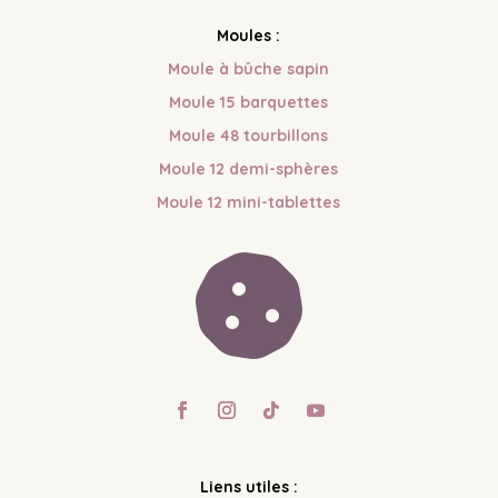
Moules :
Moule à bûche sapin
Moule 15 barquettes
Moule 48 tourbillons
Moule 12 demi-sphères
Moule 12 mini-tablettes

Liens utiles :