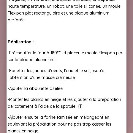
haute température, un robot, une toile siliconée, un moule
Flexipan plat rectangulaire et une plaque aluminium
perforée.
Réalisation
:
-Préchauffer le four à 180°C et placer le moule Flexipan plat
sur la plaque aluminium.
-Fouetter les jaunes d’oeufs, l’eau et le sel jusqu’à
l’obtention d’une masse crémeuse.
-Ajouter la ciboulette ciselée.
-Monter les blancs en neige et les ajouter à la préparation
délicatement à l’aide de la spatule HT.
-Ajouter ensuite la farine tamisée en mélangeant en
soulevant la préparation pour ne pas trop casser les
blancs en neige.