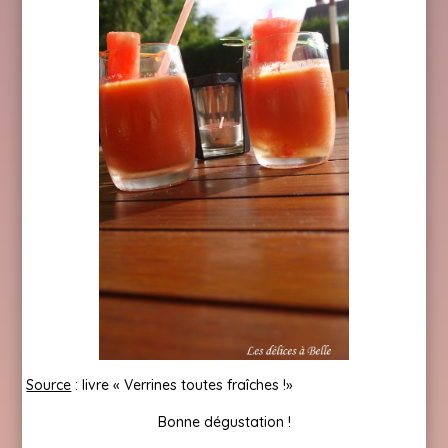
Source
: livre « Verrines toutes fraîches !»
Bonne dégustation !