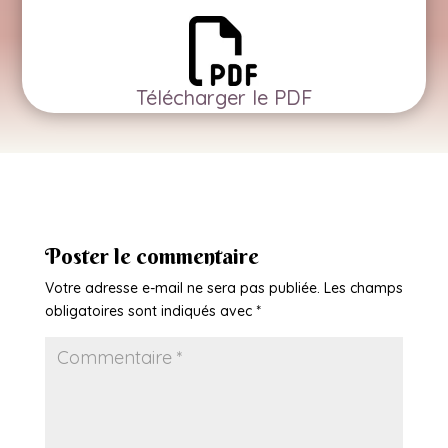
Télécharger le PDF
Poster le commentaire
Votre adresse e-mail ne sera pas publiée.
Les champs
obligatoires sont indiqués avec
*