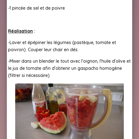
-1 pincée de sel et de poivre
Réalisation
:
-Laver et épépiner les légumes (pastèque, tomate et
poivron). Couper leur chair en dés.
-Mixer dans un blender le tout avec l’oignon, l’huile d’olive et
le jus de tomate afin d’obtenir un gaspacho homogène
(filtrer si nécessaire).