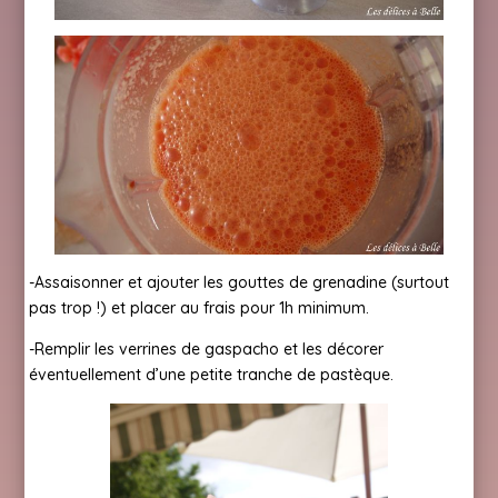
-Assaisonner et ajouter les gouttes de grenadine (surtout
pas trop !) et placer au frais pour 1h minimum.
-Remplir les verrines de gaspacho et les décorer
éventuellement d’une petite tranche de pastèque.