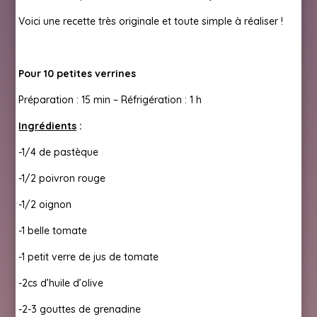
Voici une recette très originale et toute simple à réaliser !
Pour 10 petites verrines
Préparation : 15 min – Réfrigération : 1 h
Ingrédients
:
-1/4 de pastèque
-1/2 poivron rouge
-1/2 oignon
-1 belle tomate
-1 petit verre de jus de tomate
-2cs d’huile d’olive
-2-3 gouttes de grenadine