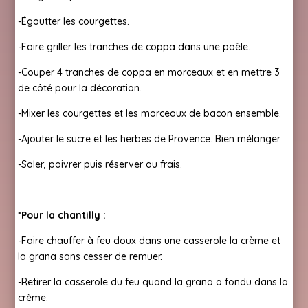
-Égoutter les courgettes.
-Faire griller les tranches de coppa dans une poêle.
-Couper 4 tranches de coppa en morceaux et en mettre 3
de côté pour la décoration.
-Mixer les courgettes et les morceaux de bacon ensemble.
-Ajouter le sucre et les herbes de Provence. Bien mélanger.
-Saler, poivrer puis réserver au frais.
*Pour la chantilly :
-Faire chauffer à feu doux dans une casserole la crème et
la grana sans cesser de remuer.
-Retirer la casserole du feu quand la grana a fondu dans la
crème.