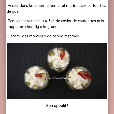
-Verser dans le siphon, le fermer et mettre deux cartouches
de gaz.
-Remplir les verrines aux 3/4 de caviar de courgettes puis
napper de chantilly à la grana.
-Décorer des morceaux de coppa réservés.
Bon appétit !