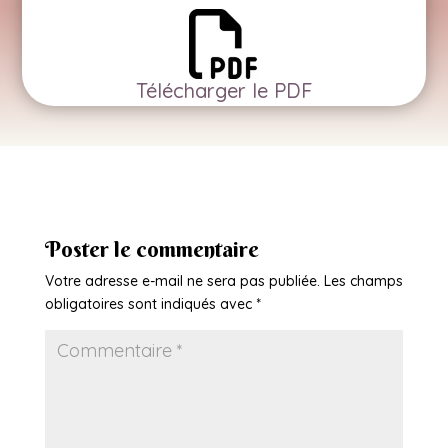
Télécharger le PDF
Poster le commentaire
Votre adresse e-mail ne sera pas publiée.
Les champs
obligatoires sont indiqués avec
*