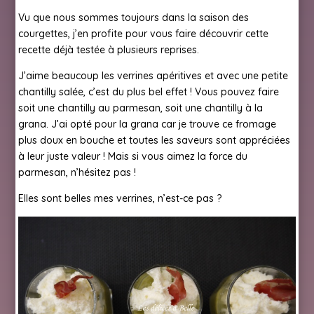
Vu que nous sommes toujours dans la saison des
courgettes, j’en profite pour vous faire découvrir cette
recette déjà testée à plusieurs reprises.
J’aime beaucoup les verrines apéritives et avec une petite
chantilly salée, c’est du plus bel effet ! Vous pouvez faire
soit une chantilly au parmesan, soit une chantilly à la
grana. J’ai opté pour la grana car je trouve ce fromage
plus doux en bouche et toutes les saveurs sont appréciées
à leur juste valeur ! Mais si vous aimez la force du
parmesan, n’hésitez pas !
Elles sont belles mes verrines, n’est-ce pas ?