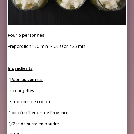
Pour 6 personnes
Préparation : 20 min – Cuisson : 25 min
Ingrédients
:
*
Pour les verrines
:
-2 courgettes
-7 tranches de coppa
-1 pincée d’herbes de Provence
-1/2cc de sucre en poudre