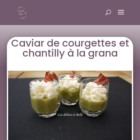
Caviar de courgettes et
chantilly à la grana