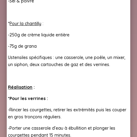
-Sel & poivre
*
Pour la chantilly
:
-250g de crème liquide entière
-75g de grana
Ustensiles spécifiques : une casserole, une poêle, un mixer,
un siphon, deux cartouches de gaz et des verrines.
Réalisation
:
*Pour les verrines :
-Rincer les courgettes, retirer les extrémités puis les couper
en gros tronçons réguliers.
-Porter une casserole d’eau à ébullition et plonger les
courgettes pendant 15 minutes.